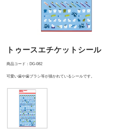
トゥースエチケットシール
商品コード：DG-082
可愛い歯や歯ブラシ等が描かれているシールです。