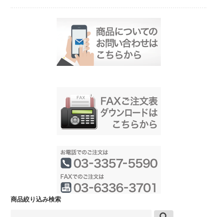
商品絞り込み検索