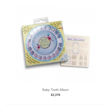
Baby Tooth Album
¥2,376