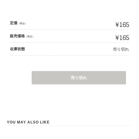
定価
¥165
（税込）
販売価格
¥165
（税込）
在庫状態
売り切れ
売り切れ
YOU MAY ALSO LIKE