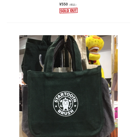
¥550
（税込）