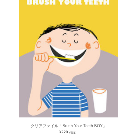
クリアファイル「Brush Your Teeth BOY」
¥220
（税込）