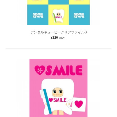
デンタルキューピークリアファイルB
¥220
（税込）