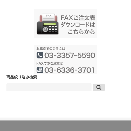
商品絞り込み検索