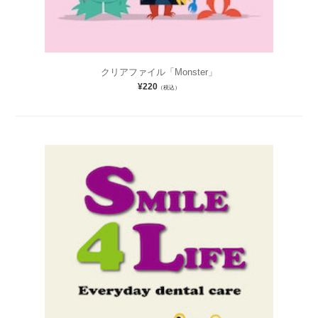
クリアファイル「Monster」
¥220
（税込）