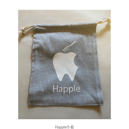
Happle巾着