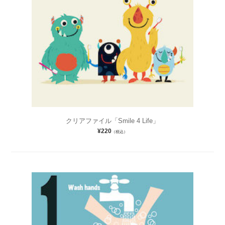
クリアファイル「Smile 4 Life」
¥220
（税込）