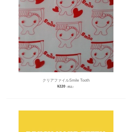
クリアファイルSmile Tooth
¥220
（税込）