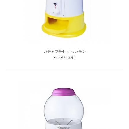
ガチャプチセット/レモン
¥35,200
（税込）