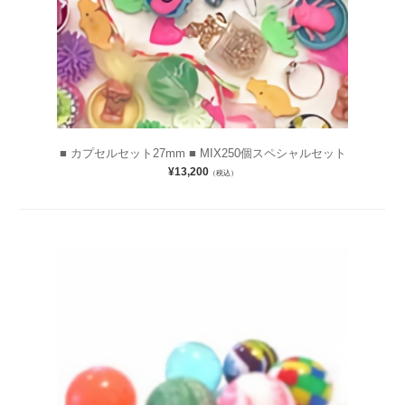
■ カプセルセット27mm ■ MIX250個スペシャルセット
¥13,200
（税込）