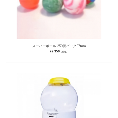
スーパーボール 250個パック27mm
¥9,350
（税込）