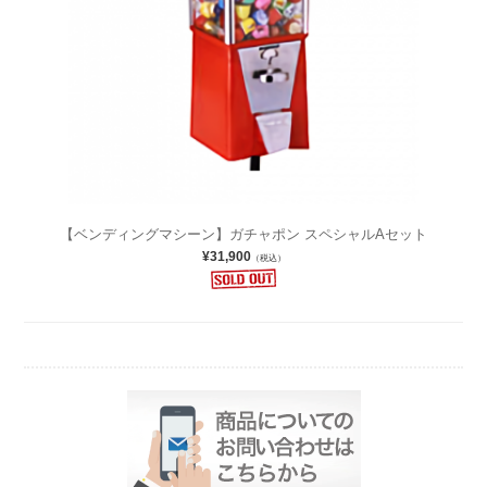
【ベンディングマシーン】ガチャポン スペシャルAセット
¥31,900
（税込）