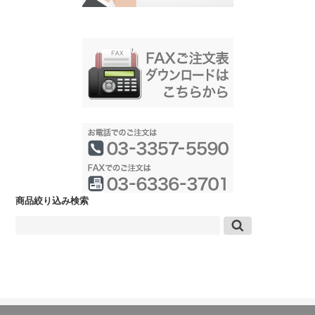
商品絞り込み検索