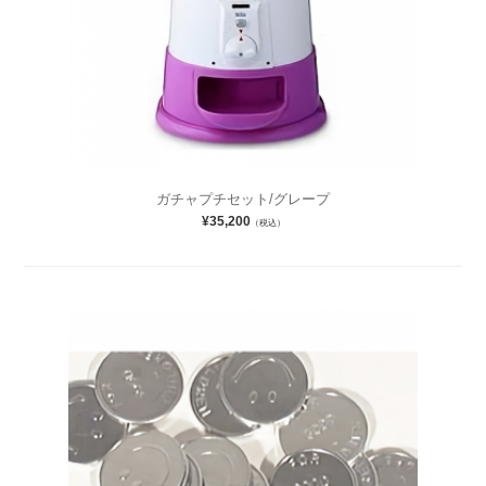
ガチャプチセット/グレープ
¥35,200
（税込）