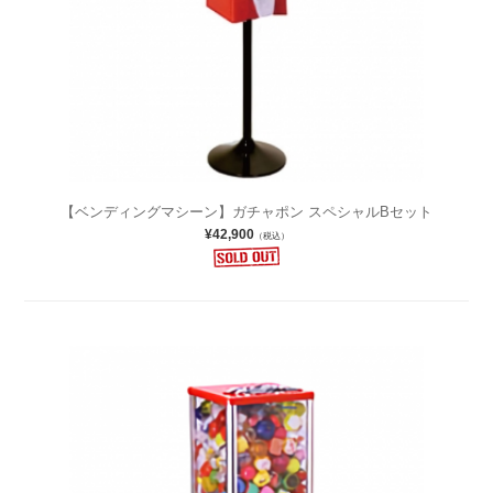
【ベンディングマシーン】ガチャポン スペシャルBセット
¥42,900
（税込）