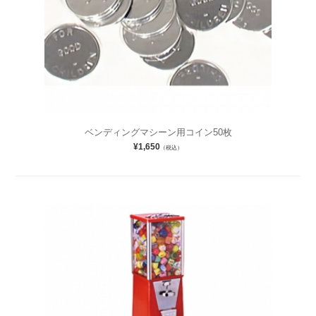
ベンディングマシーン用コイン50枚
¥1,650
（税込）