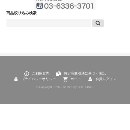
商品絞り込み検索
ご利用案内
特定商取引法に基づく表記
プライバシーポリシー
カート
会員ログイン
© Copyright 2026. Directed by ORTHONET