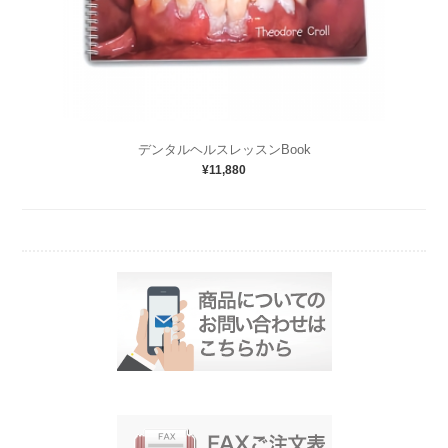
デンタルヘルスレッスンBook
¥11,880