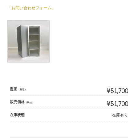
「お問い合わせフォーム」
定価
¥51,700
（税込）
販売価格
¥51,700
（税込）
在庫状態
在庫有り