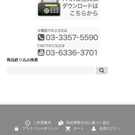
商品絞り込み検索
ご利用案内
特定商取引法に基づく表記
プライバシーポリシー
カート
会員ログイン