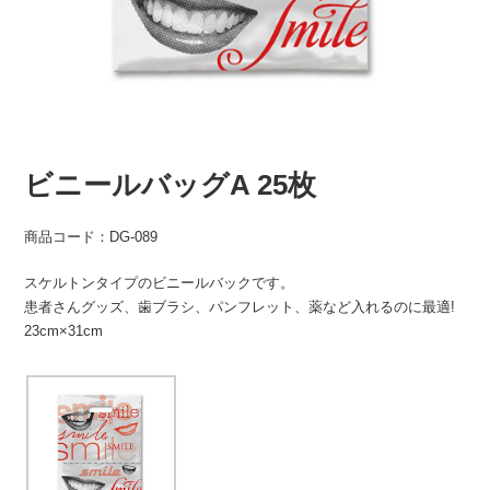
ビニールバッグA 25枚
商品コード：DG-089
スケルトンタイプのビニールバックです。
患者さんグッズ、歯ブラシ、パンフレット、薬など入れるのに最適!
23cm×31cm