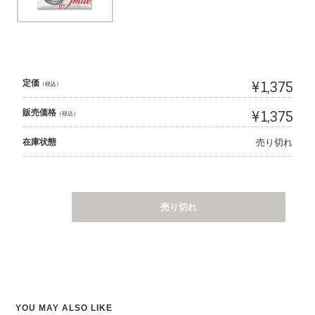
定価
¥1,375
（税込）
販売価格
¥1,375
（税込）
在庫状態
売り切れ
売り切れ
YOU MAY ALSO LIKE