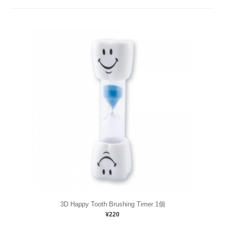
3D Happy Tooth Brushing Timer 1個
¥220