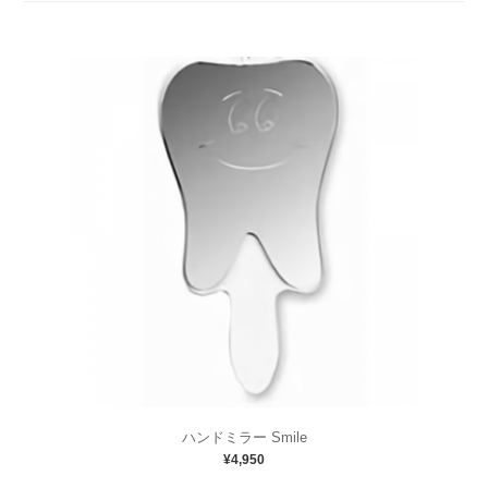
ハンドミラー Smile
¥4,950