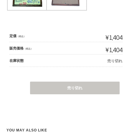
定価
¥1,404
（税込）
販売価格
¥1,404
（税込）
在庫状態
売り切れ
売り切れ
YOU MAY ALSO LIKE