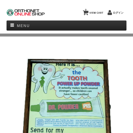
0
VIEW CART
ログイン
MENU