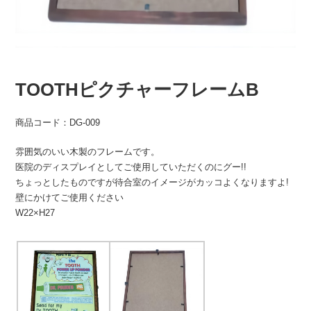
TOOTHピクチャーフレームB
商品コード：DG-009
雰囲気のいい木製のフレームです。
医院のディスプレイとしてご使用していただくのにグー!!
ちょっとしたものですが待合室のイメージがカッコよくなりますよ!
壁にかけてご使用ください
W22×H27