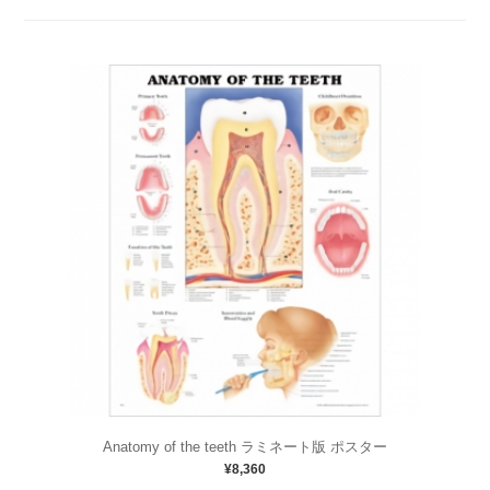
Anatomy of the teeth ラミネート版 ポスター
¥8,360