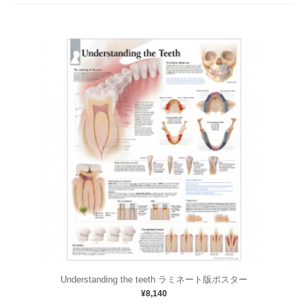
Understanding the teeth ラミネート版ポスター
¥8,140