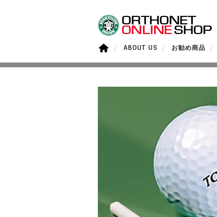
ABOUT US
お勧め商品