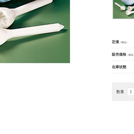
定価
（税込）
販売価格
（税込
在庫状態
数量