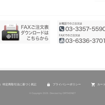
特定商取引法に基づく表記
プライバシーポリシー
カー
© Copyright 2026. Directed by ORTHONET