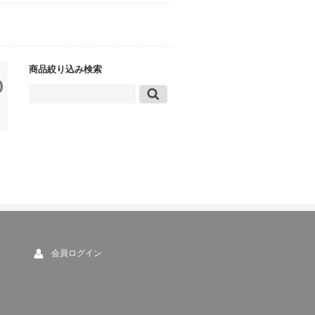
商品絞り込み検索
ト
会員ログイン