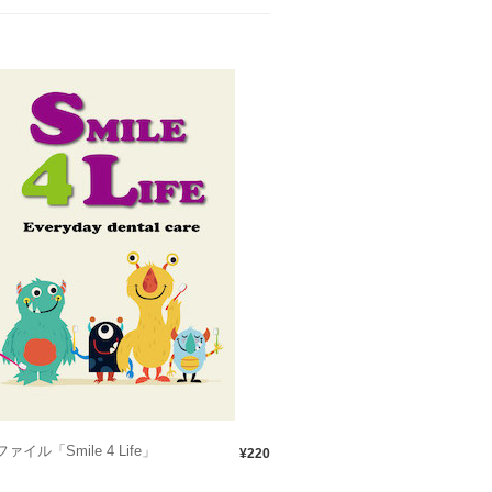
ァイル「Smile 4 Life」
¥220