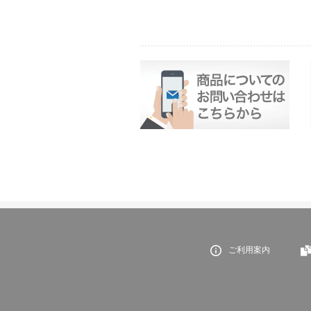
ご利用案内