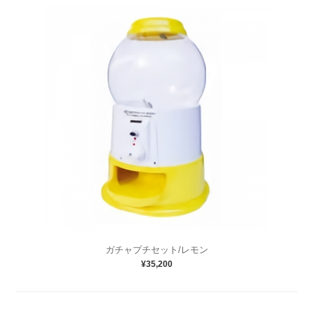
ガチャプチセット/レモン
¥35,200