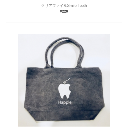
クリアファイルSmile Tooth
¥220