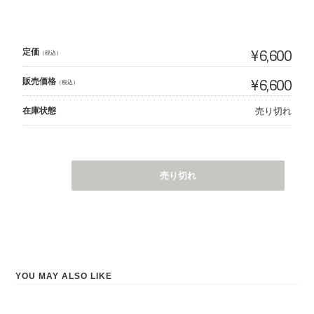
定価
¥6,600
（税込）
販売価格
¥6,600
（税込）
在庫状態
売り切れ
売り切れ
YOU MAY ALSO LIKE