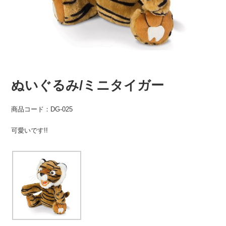
ぬいぐるみ/ミニタイガー
商品コード：DG-025
可愛いです!!