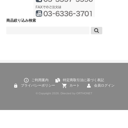
商品絞り込み検索
ご利用案内
特定商取引法に基づく表記
プライバシーポリシー
カート
会員ログイン
© Copyright 2026. Directed by ORTHONET