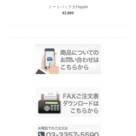
トートバック大Happle
¥2,860