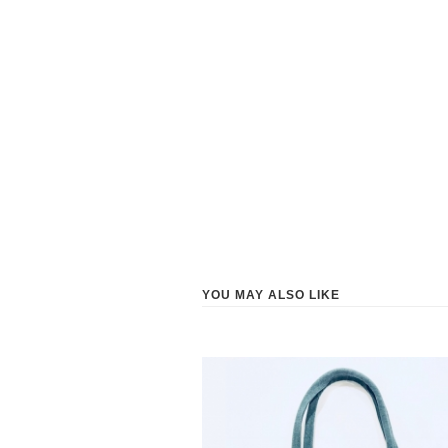
YOU MAY ALSO LIKE