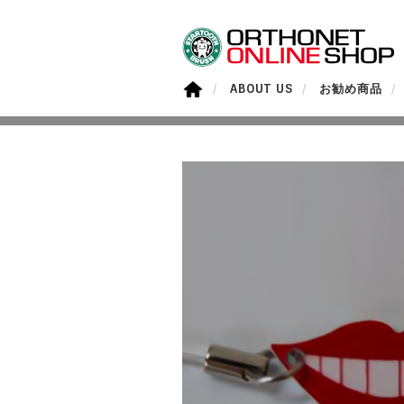
ABOUT US
お勧め商品