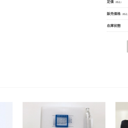
定価
（税込）
販売価格
（税込
在庫状態