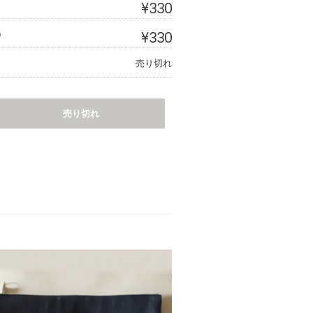
¥330
¥330
）
売り切れ
売り切れ