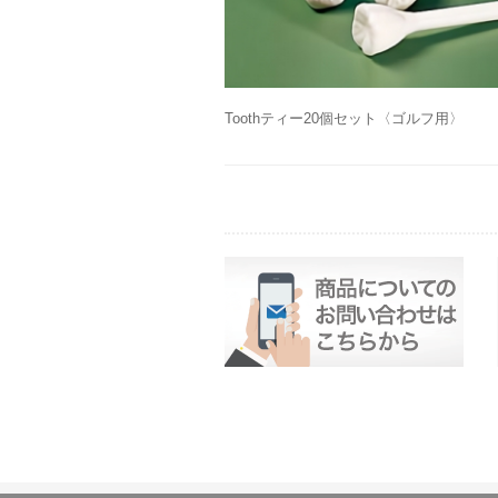
Toothティー20個セット〈ゴルフ用〉