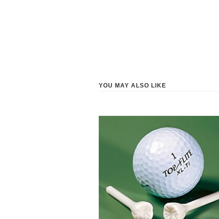
YOU MAY ALSO LIKE