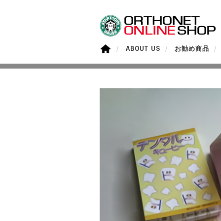
ABOUT US
お勧め商品