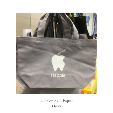
エコバックミニHapple
¥1,100