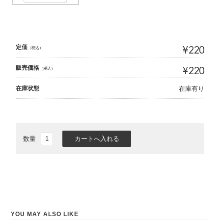
定価
¥220
（税込）
販売価格
¥220
（税込）
在庫状態
在庫有り
数量
YOU MAY ALSO LIKE