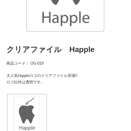
クリアファイル Happle
商品コード： OG-019
大人気Happleロゴのクリアファイル登場!!
ロゴ以外は透明です。