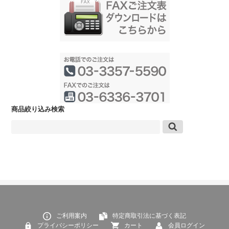
商品絞り込み検索
ご利用案内
特定商取引法に基づく表記
プライバシーポリシー
カート
会員ログイン